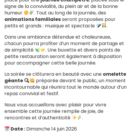
signe de la convivialité, du plein air et de la bonne
humeur
. Tout au long de la journée, des
animations familiales
seront proposées pour
petits et grands : musique et spectacle
.
Dans une ambiance détendue et chaleureuse,
chacun pourra profiter d’un moment de partage et
de simplicité
. Une buvette et divers points de
petite restauration seront également à disposition
pour accompagner cette belle journée.
La soirée se clôturera en beauté avec une
omelette
géante
préparée devant le public, un moment
incontournable qui réunira tout le monde autour d’un
repas convivial et festif.
Nous vous accueillons avec plaisir pour vivre
ensemble cette journée remplie de joie, de
rencontres et d’authenticité
.
Date :
Dimanche 14 juin 2026